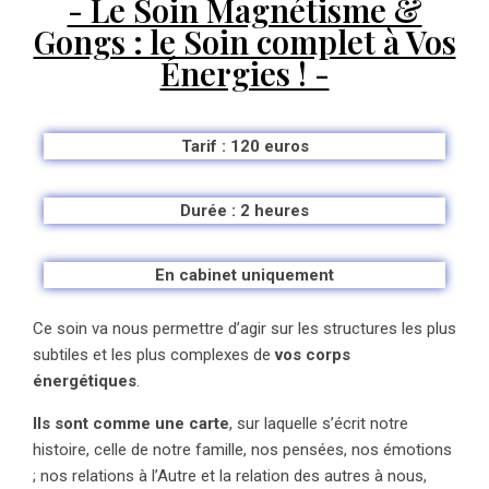
- Le Soin Magnétisme &
Gongs : le Soin complet à Vos
Énergies ! -
Tarif : 120 euros
Durée : 2 heures
En cabinet uniquement
Ce soin va nous permettre d’agir sur les structures les plus
subtiles et les plus complexes de
vos corps
énergétiques
.
Ils sont comme une carte
, sur laquelle s’écrit notre
histoire, celle de notre famille, nos pensées, nos émotions
; nos relations à l’Autre et la relation des autres à nous,