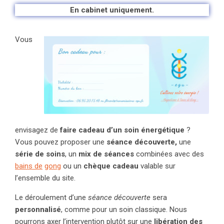
En cabinet uniquement.
Vous
envisagez de
faire cadeau d’un soin énergétique
?
Vous pouvez proposer une
séance découverte,
une
série de soins
, un
mix de séances
combinées avec des
bains de
gong
ou un
chèque cadeau
valable sur
l’ensemble du site.
Le déroulement d’une
séance découverte
sera
personnalisé
, comme pour un soin classique. Nous
pourrons axer l’intervention plutôt sur une
libération des