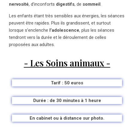
nervosité
, d’inconforts
digestifs
, de
sommeil
.
Les enfants étant très sensibles aux énergies, les séances
peuvent être rapides. Plus ils grandissent, et surtout
lorsque s’enclenche
l’adolescence
, plus les séances
tendront vers la durée et le déroulement de celles
proposées aux adultes.
- Les Soins animaux -
Tarif : 50 euros
Durée : de 30 minutes à 1 heure
En cabinet ou à distance sur photo.