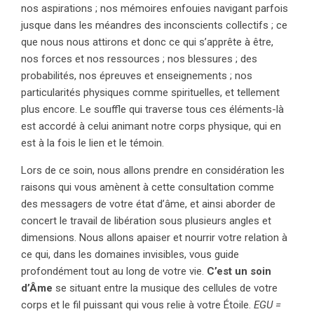
nos aspirations ; nos mémoires enfouies navigant parfois
jusque dans les méandres des inconscients collectifs ; ce
que nous nous attirons et donc ce qui s’apprête à être,
nos forces et nos ressources ; nos blessures ; des
probabilités, nos épreuves et enseignements ; nos
particularités physiques comme spirituelles, et tellement
plus encore. Le souffle qui traverse tous ces éléments-là
est accordé à celui animant notre corps physique, qui en
est à la fois le lien et le témoin.
Lors de ce soin, nous allons prendre en considération les
raisons qui vous amènent à cette consultation comme
des messagers de votre état d’âme, et ainsi aborder de
concert le travail de libération sous plusieurs angles et
dimensions. Nous allons apaiser et nourrir votre relation à
ce qui, dans les domaines invisibles, vous guide
profondément tout au long de votre vie.
C’est un soin
d’Âme
se situant entre la musique des cellules de votre
corps et le fil puissant qui vous relie à votre Étoile.
EGU =