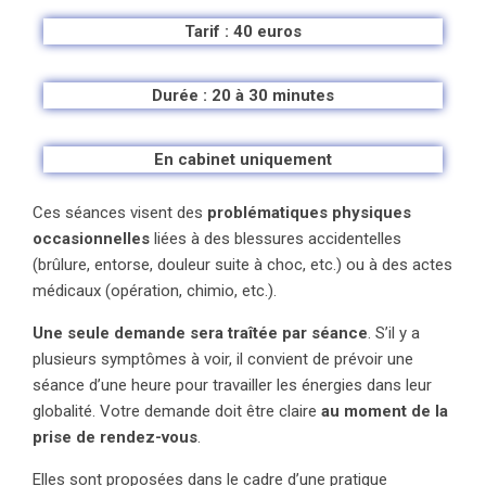
Tarif : 40 euros
Durée : 20 à 30 minutes
En cabinet uniquement
Ces séances visent des
problématiques physiques
occasionnelles
liées à des blessures accidentelles
(brûlure, entorse, douleur suite à choc, etc.) ou à des actes
médicaux (opération, chimio, etc.).
Une seule demande sera traîtée par séance
. S’il y a
plusieurs symptômes à voir, il convient de prévoir une
séance d’une heure pour travailler les énergies dans leur
globalité. Votre demande doit être claire
au moment de la
prise de rendez-vous
.
Elles sont proposées dans le cadre d’une pratique