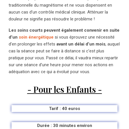
traditionnelle du magnétisme et ne vous dispensent en
aucun cas d’un contrôle médical clinique. Atténuer la
douleur ne signifie pas résoudre le problème !
Les soins courts peuvent également convenir en suite
d’un
soin énergétique
si vous éprouvez une nécessité
d’en prolonger les effets
avant un délai d’un mois
, auquel
cas la séance peut se faire à distance si c’est plus
pratique pour vous. Passé ce délai, il vaudra mieux repartir
sur une séance d’une heure pour mener nos actions en
adéquation avec ce qui a évolué pour vous.
- Pour les Enfants -
Tarif : 40 euros
Durée : 30 minutes environ