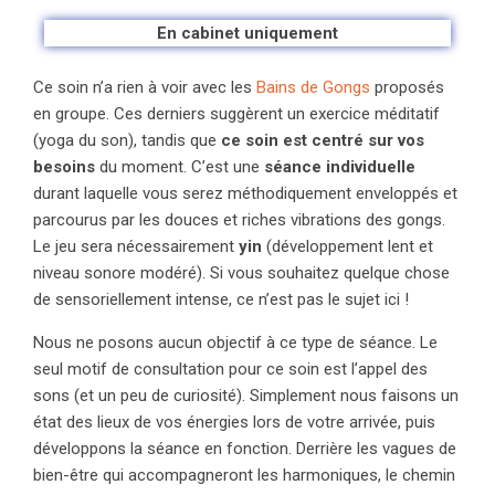
En cabinet uniquement
Ce soin n’a rien à voir avec les
Bains de Gongs
proposés
en groupe. Ces derniers suggèrent un exercice méditatif
(yoga du son), tandis que
ce soin est centré sur vos
besoins
du moment. C’est une
séance individuelle
durant laquelle vous serez méthodiquement enveloppés et
parcourus par les douces et riches vibrations des gongs.
Le jeu sera nécessairement
yin
(développement lent et
niveau sonore modéré). Si vous souhaitez quelque chose
de sensoriellement intense, ce n’est pas le sujet ici !
Nous ne posons aucun objectif à ce type de séance. Le
seul motif de consultation pour ce soin est l’appel des
sons (et un peu de curiosité). Simplement nous faisons un
état des lieux de vos énergies lors de votre arrivée, puis
développons la séance en fonction. Derrière les vagues de
bien-être qui accompagneront les harmoniques, le chemin