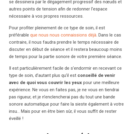
se dessinera par le dégagement progressif des nœuds et
autres points de tension afin de redonner l’espace
nécessaire à vos propres ressources.
Pour profiter pleinement de ce type de soin, il est
préférable
que nous nous connaissions déjà
. Dans le cas
contraire, il nous faudra prendre le temps nécessaire de
discuter en début de séance et il restera beaucoup moins
de temps pour la partie sonore de votre première séance.
Il est particulièrement facile de s’endormir en recevant ce
type de soin, d’autant plus qu’il est
conseillé de venir
avec de quoi vous couvrir les yeux
pour une meilleure
expérience. Ne vous en faites pas, je ne vous en tiendrai
pas rigueur, et je n’enclencherai pas du tout une bande
sonore automatique pour faire la sieste également à votre
insu… Mais pour en être bien sûr, il vous suffit de rester
éveillé !