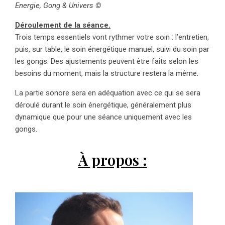
Energie, Gong & Univers
©
Déroulement de la séance.
Trois temps essentiels vont rythmer votre soin : l’entretien,
puis, sur table, le soin énergétique manuel, suivi du soin par
les gongs. Des ajustements peuvent être faits selon les
besoins du moment, mais la structure restera la même.
La partie sonore sera en adéquation avec ce qui se sera
déroulé durant le soin énergétique, généralement plus
dynamique que pour une séance uniquement avec les
gongs.
À propos :