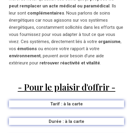
peut remplacer un acte médical ou paramédical
. Ils
leur sont
complémentaires
. Nous parlons de soins
énergétiques car nous agissons sur vos systèmes
énergétiques, constamment sollicités dans les efforts que
vous fournissez pour vous adapter à tout ce que vous
vivez. Ces systèmes, directement liés à votre
organisme
,
vos
émotions
ou encore votre rapport à votre
environnement
, peuvent avoir besoin d’une aide
extérieure pour
retrouver réactivité et vitalité
.
- Pour le plaisir d'offrir -
Tarif : à la carte
Durée : à la carte