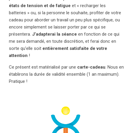
états de tension et de fatigue
et « recharger les
batteries » ou, si la personne le souhaite, profiter de votre
cadeau pour aborder un travail un peu plus spécifique, ou
encore simplement se laisser porter par ce qui se
présentera.
J’adapterai la séance
en fonction de ce qui
me sera demandé, en toute discrétion, et ferai donc en
sorte qu’elle soit
entièrement satisfaite de votre
attention
!
Ce présent est matérialisé par une
carte-cadeau
. Nous en
établirons la durée de validité ensemble (1 an maximum).
Pratique !