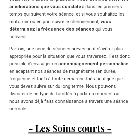
améliorations que vous constatez
dans les premiers
temps qui suivent votre séance, et si vous souhaitez les
renforcer ou en poursuivre le cheminement,
vous
déterminez la fréquence des séances
qui vous
convient.
Parfois, une série de séances brèves peut s’avérer plus
appropriée pour la situation que vous traversez. Il est donc
possible d’envisager un
accompagnement personnalisé
en adaptant nos séances de magnétisme (en durée,
fréquence et tarif) à toute démarche thérapeutique que
vous devez suivre sur du long terme. Nous pouvons
discuter de ce type de facilités à partir du moment où
nous avons déjà faits connaissance à travers une séance
normale.
- Les Soins courts -