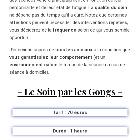
des séances variera principalement en fonction de leur
personnalité et de leur état de fatigue. La
qualité du soin
ne dépend pas du temps qu’il a duré. Notez que certaines
affections peuvent nécessiter des interventions répétées,
vous déciderez de la
fréquence
selon ce qui vous semble
opportun.
J’interviens auprès de
tous les animaux
à la condition que
vous garantissiez leur comportement
(et un
environnement calme
le temps de la séance en cas de
séance à domicile).
- Le Soin par les Gongs -
Tarif : 70 euros
Durée : 1 heure