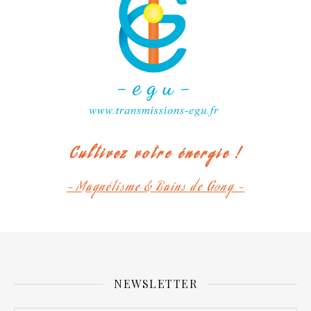
Cultivez votre énergie !
- Magnétisme & Bains de Gong -
NEWSLETTER