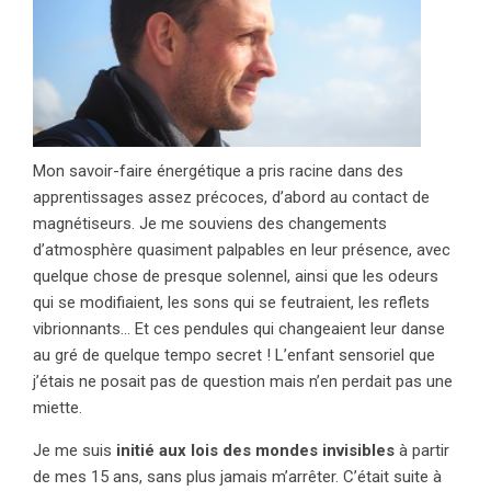
Mon savoir-faire énergétique a pris racine dans des
apprentissages assez précoces, d’abord au contact de
magnétiseurs. Je me souviens des changements
d’atmosphère quasiment palpables en leur présence, avec
quelque chose de presque solennel, ainsi que les odeurs
qui se modifiaient, les sons qui se feutraient, les reflets
vibrionnants… Et ces pendules qui changeaient leur danse
au gré de quelque tempo secret ! L’enfant sensoriel que
j’étais ne posait pas de question mais n’en perdait pas une
miette.
Je me suis
initié aux lois des mondes invisibles
à partir
de mes 15 ans, sans plus jamais m’arrêter. C’était suite à