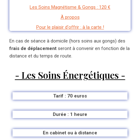
Les Soins Magnétisme & Gongs : 120 €
À propos
Pour le plaisir d'offrir : à la carte !
En cas de séance à domicile (hors soins aux gongs) des
frais de déplacement
seront à convenir en fonction de la
distance et du temps de route.
- Les Soins Énergétiques -
Tarif : 70 euros
Durée : 1 heure
En cabinet ou à distance