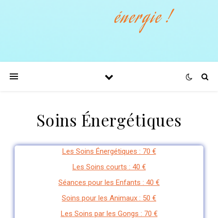
énergie !
Soins Énergétiques
Les Soins Énergétiques : 70 €
Les Soins courts : 40 €
Séances pour les Enfants : 40 €
Soins pour les Animaux : 50 €
Les Soins par les Gongs : 70 €