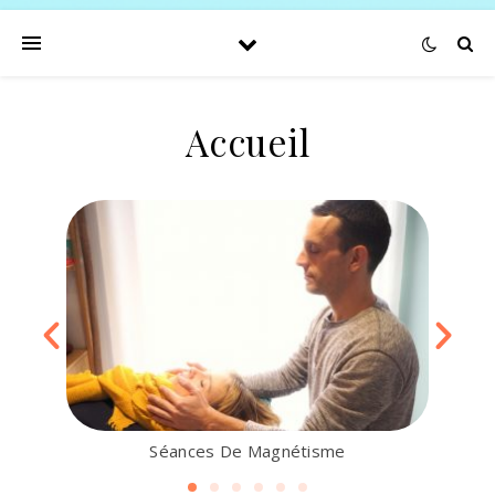
Accueil
Séances De Magnétisme