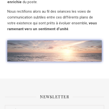
enrichie
du poste.
Nous rectifions alors au fil des séances les voies de
communication subtiles entre ces différents plans de
votre existence qui sont prêts à évoluer ensemble,
vous
ramenant vers un sentiment d’unité
.
NEWSLETTER