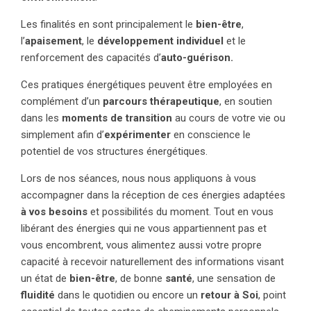
Les finalités en sont principalement le
bien-être
,
l’
apaisement
, le
développement individuel
et le
renforcement des capacités d’
auto-guérison.
Ces pratiques énergétiques peuvent être employées en
complément d’un
parcours thérapeutique
, en soutien
dans les
moments de transition
au cours de votre vie ou
simplement afin d’
expérimenter
en conscience le
potentiel de vos structures énergétiques.
Lors de nos séances, nous nous appliquons à vous
accompagner dans la réception de ces énergies adaptées
à vos besoins
et possibilités du moment. Tout en vous
libérant des énergies qui ne vous appartiennent pas et
vous encombrent, vous alimentez aussi votre propre
capacité à recevoir naturellement des informations visant
un état de
bien-être
, de bonne
santé
, une sensation de
fluidité
dans le quotidien ou encore un
retour à Soi
, point